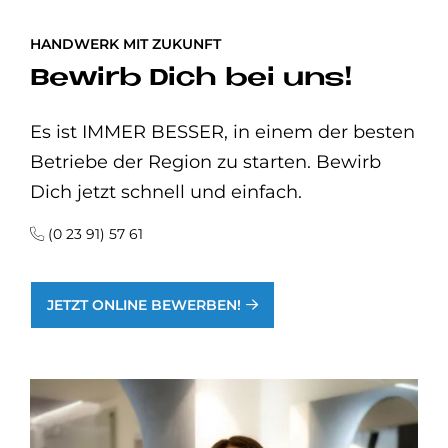
HANDWERK MIT ZUKUNFT
Bewirb Dich bei uns!
Es ist IMMER BESSER, in einem der besten
Betriebe der Region zu starten. Bewirb
Dich jetzt schnell und einfach.
(0 23 91) 57 61
JETZT ONLINE BEWERBEN!