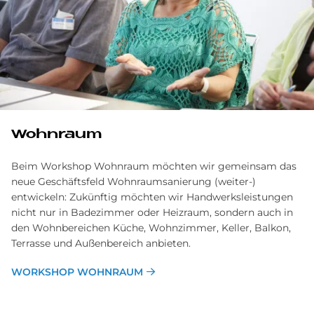
Wohnraum
Beim Workshop Wohnraum möchten wir gemeinsam das
neue Geschäftsfeld Wohnraumsanierung (weiter-)
entwickeln: Zukünftig möchten wir Handwerksleistungen
nicht nur in Badezimmer oder Heizraum, sondern auch in
den Wohnbereichen Küche, Wohnzimmer, Keller, Balkon,
Terrasse und Außenbereich anbieten.
WORKSHOP WOHNRAUM