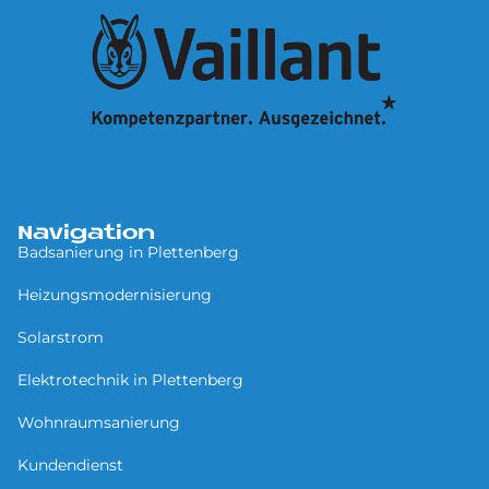
Navigation
Badsanierung in Plettenberg
Heizungsmodernisierung
Solarstrom
Elektrotechnik in Plettenberg
Wohnraumsanierung
Kundendienst