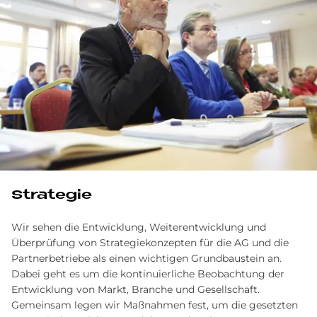
Strategie
Wir sehen die Entwicklung, Weiterentwicklung und
Überprüfung von Strategiekonzepten für die AG und die
Partnerbetriebe als einen wichtigen Grundbaustein an.
Dabei geht es um die kontinuierliche Beobachtung der
Entwicklung von Markt, Branche und Gesellschaft.
Gemeinsam legen wir Maßnahmen fest, um die gesetzten