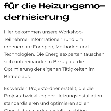
für die Hei­zungs­mo­
der­ni­sie­rung
Hier bekommen unsere Workshop-
Teilnehmer Informationen rund um
erneuerbare Energien, Methoden und
Technologien. Die Energieexperten tauschen
sich untereinander in Bezug auf die
Optimierung der eigenen Tätigkeiten im
Betrieb aus.
Es werden Projektordner erstellt, die die
Projektabwicklung der Heizungsinstallation
standardisieren und optimieren sollen.
Checklisten werden erstellt, wichtige