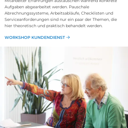
Mitarbeiter Erfahrungen austauschen während konkrete
Aufgaben abgearbeitet werden. Pauschale
Abrechnungssysteme, Arbeitsabläufe, Checklisten und
Serviceanforderungen sind nur ein paar der Themen, die
hier theoretisch und praktisch behandelt werden.
WORKSHOP KUNDENDIENST