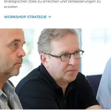
strategischen Ziele zu erreichen und Verbesserungen zu
erzielen.
WORKSHOP STRATEGIE