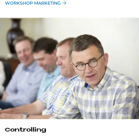
WORKSHOP MARKETING
Controlling