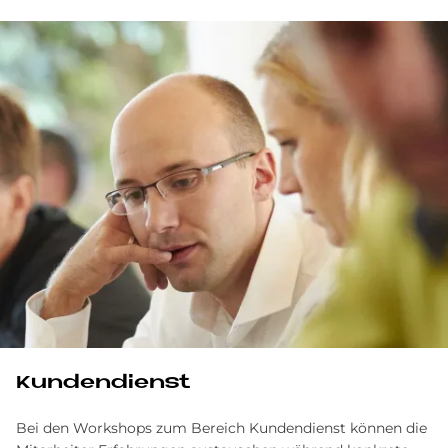
Kundendienst
Bei den Workshops zum Bereich Kundendienst können die