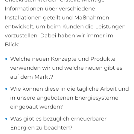
Informationen über verschiedene
Installationen geteilt und Maßnahmen
entwickelt, um beim Kunden die Leistungen
vorzustellen. Dabei haben wir immer im
Blick:
Welche neuen Konzepte und Produkte
verwenden wir und welche neuen gibt es
auf dem Markt?
Wie können diese in die tägliche Arbeit und
in unsere angebotenen Energiesysteme
eingebaut werden?
Was gibt es bezüglich erneuerbarer
Energien zu beachten?