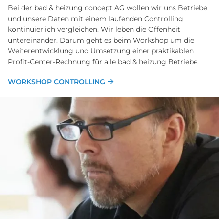
Bei der bad & heizung concept AG wollen wir uns Betriebe
und unsere Daten mit einem laufenden Controlling
kontinuierlich vergleichen. Wir leben die Offenheit
untereinander. Darum geht es beim Workshop um die
Weiterentwicklung und Umsetzung einer praktikablen
Profit-Center-Rechnung für alle bad & heizung Betriebe.
WORKSHOP CONTROLLING