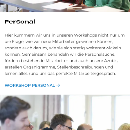
Personal
Hier kümmern wir uns in unseren Workshops nicht nur um
die Frage, wie wir neue Mitarbeiter gewinnen können,
sondern auch darum, wie sie sich stetig weiterentwickeln
können. Gemeinsam behandeln wir die Personalsuche,
fördern bestehende Mitarbeiter und auch unsere Azubis,
erstellen Organigramme, Stellenbeschreibungen und
lernen alles rund um das perfekte Mitarbeitergespräch.
WORKSHOP PERSONAL