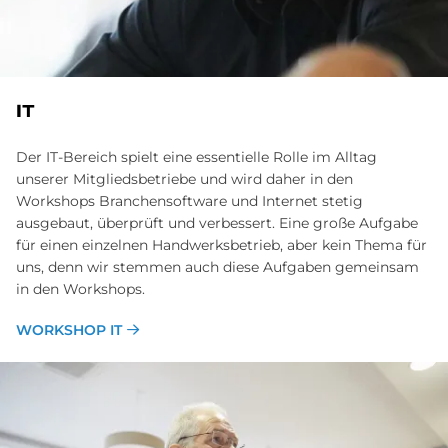
IT
Der IT-Bereich spielt eine essentielle Rolle im Alltag
unserer Mitgliedsbetriebe und wird daher in den
Workshops Branchensoftware und Internet stetig
ausgebaut, überprüft und verbessert. Eine große Aufgabe
für einen einzelnen Handwerksbetrieb, aber kein Thema für
uns, denn wir stemmen auch diese Aufgaben gemeinsam
in den Workshops.
WORKSHOP IT