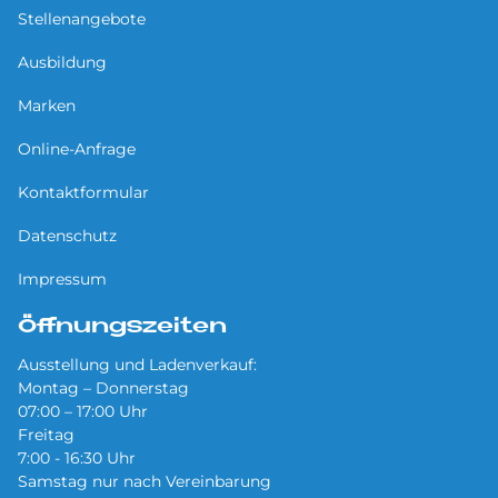
Stellenangebote
Ausbildung
Marken
Online-Anfrage
Kontaktformular
Datenschutz
Impressum
Öffnungszeiten
Ausstellung und Ladenverkauf:
Montag – Donnerstag
07:00 – 17:00 Uhr
Freitag
7:00 - 16:30 Uhr
Samstag nur nach Vereinbarung