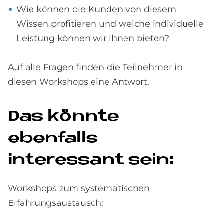
Wie können die Kunden von diesem
Wissen profitieren und welche individuelle
Leistung können wir ihnen bieten?
Auf alle Fragen finden die Teilnehmer in
diesen Workshops eine Antwort.
Das könnte
ebenfalls
interessant sein:
Workshops zum systematischen
Erfahrungsaustausch: