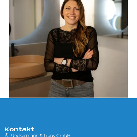
Kontakt
Ueckermann & Lipps GmbH