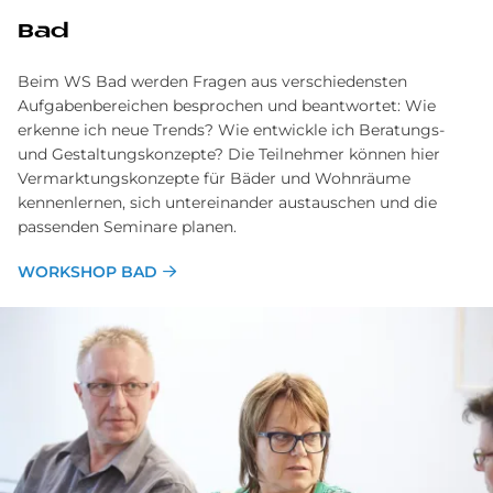
Bad
Beim WS Bad werden Fragen aus verschiedensten
Aufgabenbereichen besprochen und beantwortet: Wie
erkenne ich neue Trends? Wie entwickle ich Beratungs-
und Gestaltungskonzepte? Die Teilnehmer können hier
Vermarktungskonzepte für Bäder und Wohnräume
kennenlernen, sich untereinander austauschen und die
passenden Seminare planen.
WORKSHOP BAD