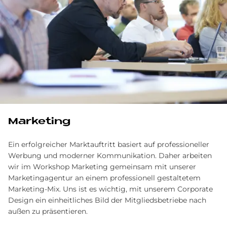
Marketing
Ein erfolgreicher Marktauftritt basiert auf professioneller
Werbung und moderner Kommunikation. Daher arbeiten
wir im Workshop Marketing gemeinsam mit unserer
Marketingagentur an einem professionell gestaltetem
Marketing-Mix. Uns ist es wichtig, mit unserem Corporate
Design ein einheitliches Bild der Mitgliedsbetriebe nach
außen zu präsentieren.