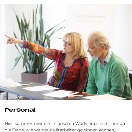
Personal
Hier kümmern wir uns in unseren Workshops nicht nur um
die Frage, wie wir neue Mitarbeiter gewinnen können,