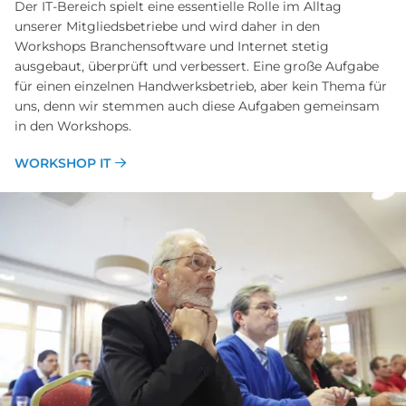
Der IT-Bereich spielt eine essentielle Rolle im Alltag
unserer Mitgliedsbetriebe und wird daher in den
Workshops Branchensoftware und Internet stetig
ausgebaut, überprüft und verbessert. Eine große Aufgabe
für einen einzelnen Handwerksbetrieb, aber kein Thema für
uns, denn wir stemmen auch diese Aufgaben gemeinsam
in den Workshops.
WORKSHOP IT