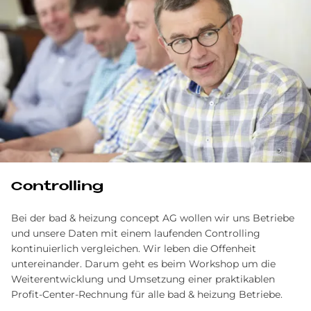
Controlling
Bei der bad & heizung concept AG wollen wir uns Betriebe
und unsere Daten mit einem laufenden Controlling
kontinuierlich vergleichen. Wir leben die Offenheit
untereinander. Darum geht es beim Workshop um die
Weiterentwicklung und Umsetzung einer praktikablen
Profit-Center-Rechnung für alle bad & heizung Betriebe.