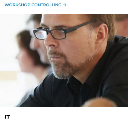
WORKSHOP CONTROLLING
IT