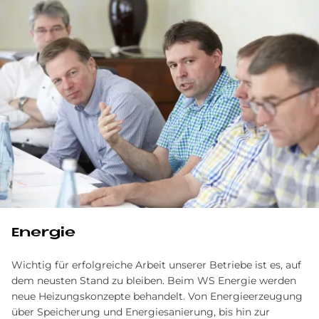
Energie
Wichtig für erfolgreiche Arbeit unserer Betriebe ist es, auf
dem neusten Stand zu bleiben. Beim WS Energie werden
neue Heizungskonzepte behandelt. Von Energieerzeugung
über Speicherung und Energiesanierung, bis hin zur