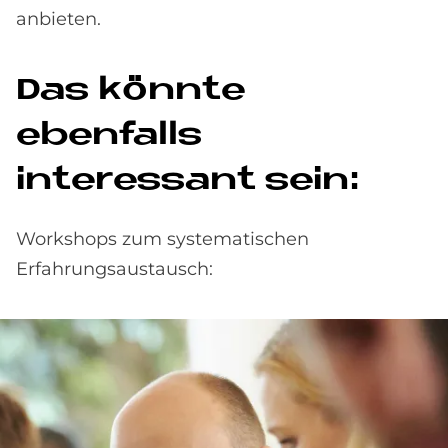
anbieten.
Das könnte
ebenfalls
interessant sein:
Workshops zum systematischen
Erfahrungsaustausch: