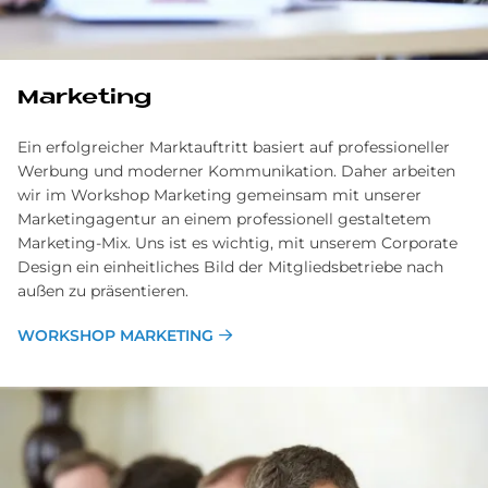
Marketing
Ein erfolgreicher Marktauftritt basiert auf professioneller
Werbung und moderner Kommunikation. Daher arbeiten
wir im Workshop Marketing gemeinsam mit unserer
Marketingagentur an einem professionell gestaltetem
Marketing-Mix. Uns ist es wichtig, mit unserem Corporate
Design ein einheitliches Bild der Mitgliedsbetriebe nach
außen zu präsentieren.
WORKSHOP MARKETING