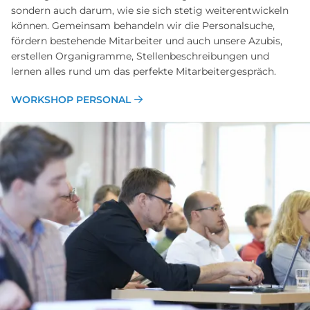
sondern auch darum, wie sie sich stetig weiterentwickeln
können. Gemeinsam behandeln wir die Personalsuche,
fördern bestehende Mitarbeiter und auch unsere Azubis,
erstellen Organigramme, Stellenbeschreibungen und
lernen alles rund um das perfekte Mitarbeitergespräch.
WORKSHOP PERSONAL