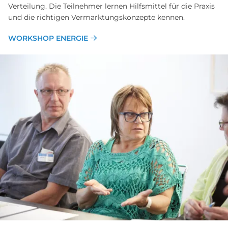
Verteilung. Die Teilnehmer lernen Hilfsmittel für die Praxis
und die richtigen Vermarktungskonzepte kennen.
WORKSHOP ENERGIE