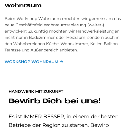
Wohnraum
Beim Workshop Wohnraum möchten wir gemeinsam das
neue Geschäftsfeld Wohnraumsanierung (weiter-)
entwickeln: Zukünftig möchten wir Handwerksleistungen
nicht nur in Badezimmer oder Heizraum, sondern auch in
den Wohnbereichen Küche, Wohnzimmer, Keller, Balkon,
Terrasse und Außenbereich anbieten.
WORKSHOP WOHNRAUM
HANDWERK MIT ZUKUNFT
Bewirb Dich bei uns!
Es ist IMMER BESSER, in einem der besten
Betriebe der Region zu starten. Bewirb