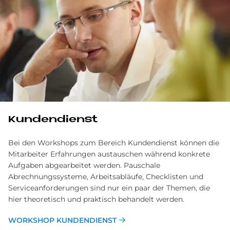
Kundendienst
Bei den Workshops zum Bereich Kundendienst können die
Mitarbeiter Erfahrungen austauschen während konkrete
Aufgaben abgearbeitet werden. Pauschale
Abrechnungssysteme, Arbeitsabläufe, Checklisten und
Serviceanforderungen sind nur ein paar der Themen, die
hier theoretisch und praktisch behandelt werden.
WORKSHOP KUNDENDIENST