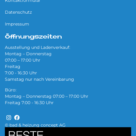
Kontaktformular
Datenschutz
Impressum
Öffnungszeiten
Ausstellung und Ladenverkauf:
Montag – Donnerstag
07:00 – 17:00 Uhr
Freitag
7:00 - 16:30 Uhr
Samstag nur nach Vereinbarung
Büro:
Montag – Donnerstag 07:00 – 17:00 Uhr
Freitag 7:00 - 16:30 Uhr
© bad & heizung concept AG
Bild