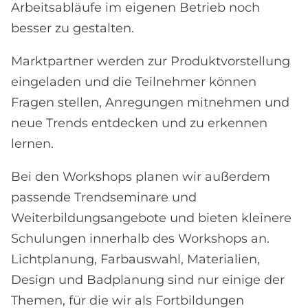
Arbeitsabläufe im eigenen Betrieb noch
besser zu gestalten.
Marktpartner werden zur Produktvorstellung
eingeladen und die Teilnehmer können
Fragen stellen, Anregungen mitnehmen und
neue Trends entdecken und zu erkennen
lernen.
Bei den Workshops planen wir außerdem
passende Trendseminare und
Weiterbildungsangebote und bieten kleinere
Schulungen innerhalb des Workshops an.
Lichtplanung, Farbauswahl, Materialien,
Design und Badplanung sind nur einige der
Themen, für die wir als Fortbildungen