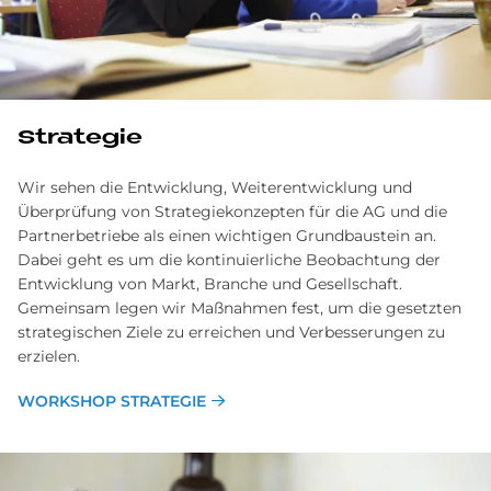
Strategie
Wir sehen die Entwicklung, Weiterentwicklung und
Überprüfung von Strategiekonzepten für die AG und die
Partnerbetriebe als einen wichtigen Grundbaustein an.
Dabei geht es um die kontinuierliche Beobachtung der
Entwicklung von Markt, Branche und Gesellschaft.
Gemeinsam legen wir Maßnahmen fest, um die gesetzten
strategischen Ziele zu erreichen und Verbesserungen zu
erzielen.
WORKSHOP STRATEGIE