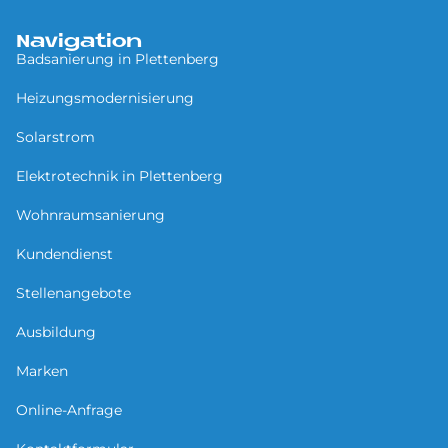
Navigation
Badsanierung in Plettenberg
Heizungsmodernisierung
Solarstrom
Elektrotechnik in Plettenberg
Wohnraumsanierung
Kundendienst
Stellenangebote
Ausbildung
Marken
Online-Anfrage