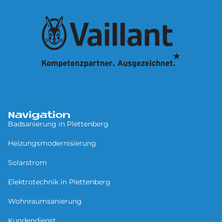
Navigation
Badsanierung in Plettenberg
Heizungsmodernisierung
Solarstrom
Elektrotechnik in Plettenberg
Wohnraumsanierung
Kundendienst