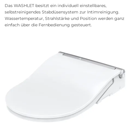
Das WASHLET besitzt ein individuell einstellbares,
selbstreinigendes Stabdüsensystem zur Intimreinigung.
Wassertemperatur, Strahlstärke und Position werden ganz
einfach über die Fernbedienung gesteuert.