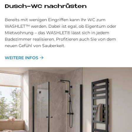
Dusch-WC nachrüsten
Bereits mit wenigen Eingriffen kann Ihr WC zum
WASHLET™ werden. Dabei ist egal, ob Eigentum oder
Mietwohnung – das WASHLET® lässt sich in jedem
Badezimmer realisieren. Profitieren auch Sie von dem
neuen Gefühl von Sauberkeit.
WEITERE INFOS