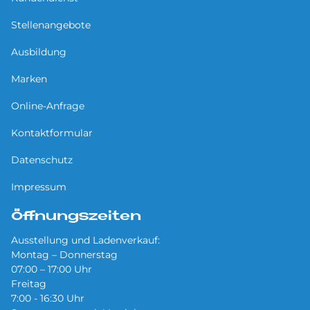
Stellenangebote
Ausbildung
Marken
Online-Anfrage
Kontaktformular
Datenschutz
Impressum
Öffnungszeiten
Ausstellung und Ladenverkauf:
Montag – Donnerstag
07:00 – 17:00 Uhr
Freitag
7:00 - 16:30 Uhr