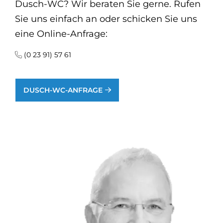
Dusch-WC? Wir beraten Sie gerne. Rufen
Sie uns einfach an oder schicken Sie uns
eine Online-Anfrage:
(0 23 91) 57 61
DUSCH-WC-ANFRAGE