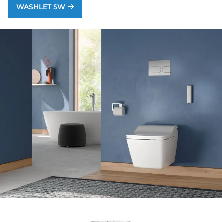
WASHLET SW