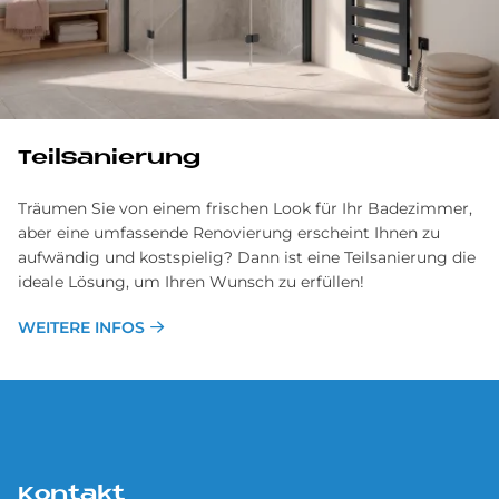
Teilsanierung
Träumen Sie von einem frischen Look für Ihr Badezimmer,
aber eine umfassende Renovierung erscheint Ihnen zu
aufwändig und kostspielig? Dann ist eine Teilsanierung die
ideale Lösung, um Ihren Wunsch zu erfüllen!
WEITERE INFOS
Kontakt