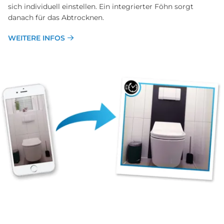
sich individuell einstellen. Ein integrierter Föhn sorgt
danach für das Abtrocknen.
WEITERE INFOS