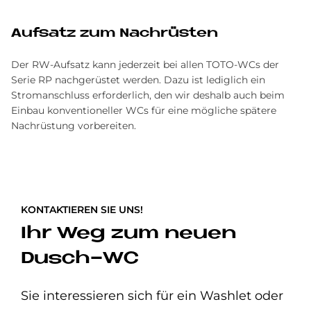
Auf­satz zum Nach­rü­sten
Der RW-Aufsatz kann jederzeit bei allen TOTO-WCs der
Serie RP nachgerüstet werden. Dazu ist lediglich ein
Stromanschluss erforderlich, den wir deshalb auch beim
Einbau konventioneller WCs für eine mögliche spätere
Nachrüstung vorbereiten.
KONTAKTIEREN SIE UNS!
Ihr Weg zum neuen
Dusch-WC
Sie interessieren sich für ein Washlet oder