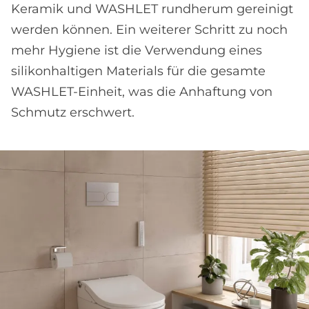
Keramik und WASHLET rundherum gereinigt
werden können. Ein weiterer Schritt zu noch
mehr Hygiene ist die Verwendung eines
silikonhaltigen Materials für die gesamte
WASHLET-Einheit, was die Anhaftung von
Schmutz erschwert.