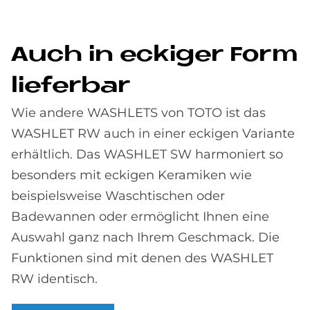
Auch in ecki­ger Form
lie­fer­bar
Wie andere WASHLETS von TOTO ist das
WASHLET RW auch in einer eckigen Variante
erhältlich. Das WASHLET SW harmoniert so
besonders mit eckigen Keramiken wie
beispielsweise Waschtischen oder
Badewannen oder ermöglicht Ihnen eine
Auswahl ganz nach Ihrem Geschmack. Die
Funktionen sind mit denen des WASHLET
RW identisch.