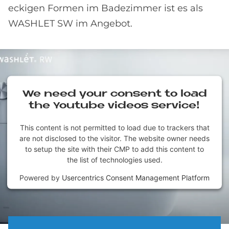
eckigen Formen im Badezimmer ist es als
WASHLET SW im Angebot.
We need your con­sent to load
the You­tube vi­de­os ser­vice!
This content is not permitted to load due to trackers that
are not disclosed to the visitor. The website owner needs
to setup the site with their CMP to add this content to
the list of technologies used.
Powered by
Usercentrics Consent Management Platform