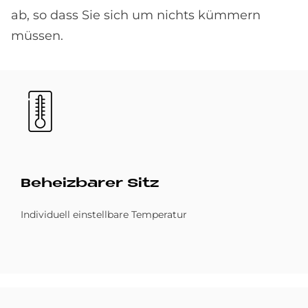
ab, so dass Sie sich um nichts kümmern
müssen.
Bild
Be­heiz­ba­rer Sitz
Individuell einstellbare Temperatur