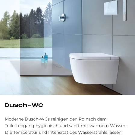
Dusch-WC
Moderne Dusch-WCs reinigen den Po nach dem
Toilettengang hygienisch und sanft mit warmem Wasser.
Die Temperatur und Intensität des Wasserstrahls lassen