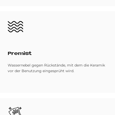
Bild
Pre­mist
Wassernebel gegen Rückstände, mit dem die Keramik
vor der Benutzung eingesprüht wird.
Bild