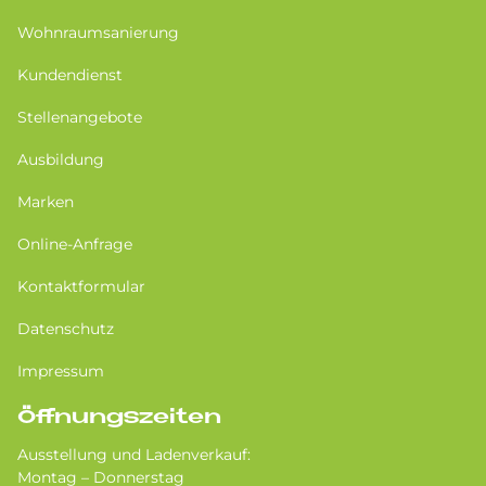
Wohnraumsanierung
Kundendienst
Stellenangebote
Ausbildung
Marken
Online-Anfrage
Kontaktformular
Datenschutz
Impressum
Öffnungszeiten
Ausstellung und Ladenverkauf:
Montag – Donnerstag