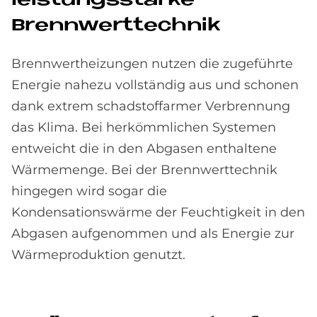
lei­stungs­star­ke
Brennwert­tech­nik
Brennwertheizungen nutzen die zugeführte
Energie nahezu vollständig aus und schonen
dank extrem schadstoffarmer Verbrennung
das Klima. Bei herkömmlichen Systemen
entweicht die in den Abgasen enthaltene
Wärmemenge. Bei der Brennwerttechnik
hingegen wird sogar die
Kondensationswärme der Feuchtigkeit in den
Abgasen aufgenommen und als Energie zur
Wärmeproduktion genutzt.