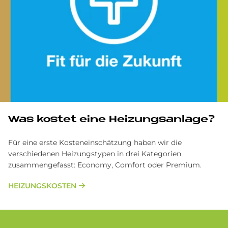
Was kostet eine Heizungsanlage?
Für eine erste Kosteneinschätzung haben wir die
verschiedenen Heizungstypen in drei Kategorien
zusammengefasst: Economy, Comfort oder Premium.
HEIZUNGSKOSTEN