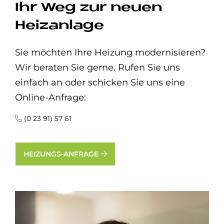
Ihr Weg zur neuen
Heizanlage
Sie möchten Ihre Heizung modernisieren?
Wir beraten Sie gerne. Rufen Sie uns
einfach an oder schicken Sie uns eine
Online-Anfrage:
(0 23 91) 57 61
HEIZUNGS-ANFRAGE