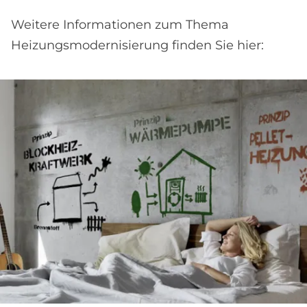
Weitere Informationen zum Thema
Heizungsmodernisierung finden Sie hier: