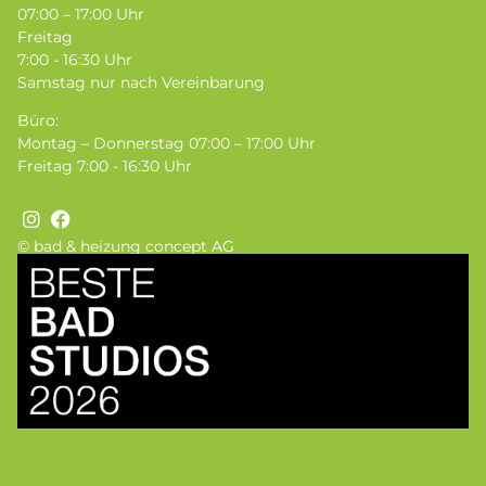
07:00 – 17:00 Uhr
Freitag
7:00 - 16:30 Uhr
Samstag nur nach Vereinbarung
Büro:
Montag – Donnerstag 07:00 – 17:00 Uhr
Freitag 7:00 - 16:30 Uhr
© bad & heizung concept AG
Bild