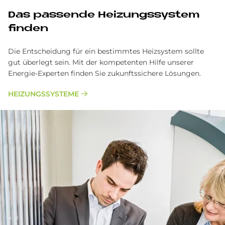
Das passende Heizungssystem
finden
Die Entscheidung für ein bestimmtes Heizsystem sollte
gut überlegt sein. Mit der kompetenten Hilfe unserer
Energie-Experten finden Sie zukunftssichere Lösungen.
HEIZUNGSSYSTEME