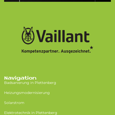
Navigation
Badsanierung in Plettenberg
Heizungsmodernisierung
Solarstrom
Elektrotechnik in Plettenberg