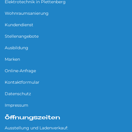
Elektrotechnik in Plettenberg
Wohnraumsanierung
Kundendienst
Stellenangebote
Ausbildung
Marken
Online-Anfrage
Kontaktformular
Datenschutz
Impressum
Öffnungszeiten
Ausstellung und Ladenverkauf: