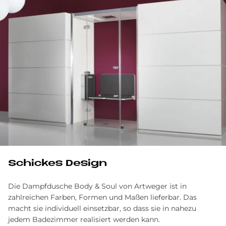
Schickes De­sign
Die Dampfdusche Body & Soul von Artweger ist in
zahlreichen Farben, Formen und Maßen lieferbar. Das
macht sie individuell einsetzbar, so dass sie in nahezu
jedem Badezimmer realisiert werden kann.