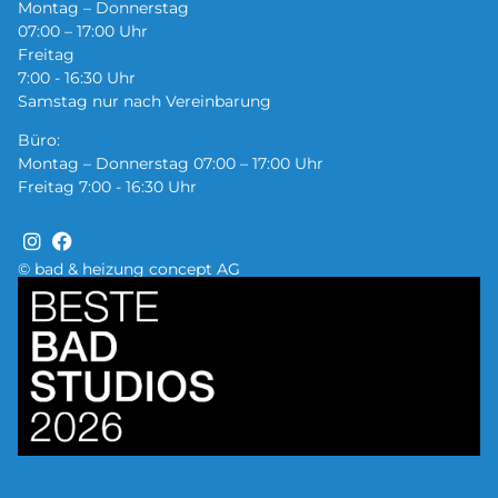
Montag – Donnerstag
07:00 – 17:00 Uhr
Freitag
7:00 - 16:30 Uhr
Samstag nur nach Vereinbarung
Büro:
Montag – Donnerstag 07:00 – 17:00 Uhr
Freitag 7:00 - 16:30 Uhr
© bad & heizung concept AG
Bild