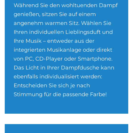
Während Sie den wohltuenden Dampf
genießen, sitzen Sie auf einem
angenehm warmen Sitz. Wählen Sie
Ihren individuellen Lieblingsduft und
Ihre Musik – entweder aus der
integrierten Musikanlage oder direkt
von PC, CD-Player oder Smartphone.
Das Licht in Ihrer Dampfdusche kann
ebenfalls individualisiert werden:
Entscheiden Sie sich je nach
Stimmung für die passende Farbe!