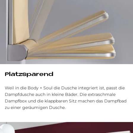
Platz­spa­rend
Weil in die Body + Soul die Dusche integriert ist, passt die
Dampfdusche auch in kleine Bäder. Die extraschmale
Dampfbox und die klappbaren Sitz machen das Dampfbad
zu einer geräumigen Dusche.