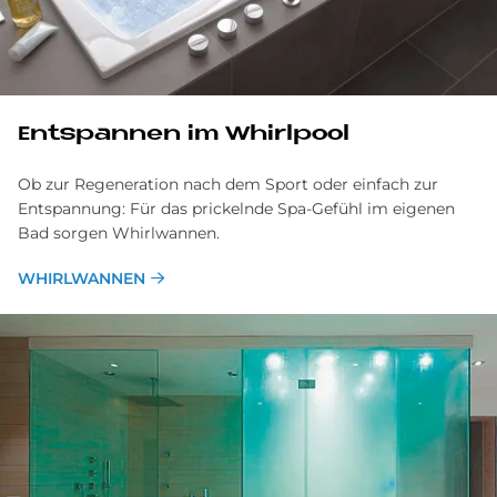
Ent­span­nen im Whirl­pool
Ob zur Regeneration nach dem Sport oder einfach zur
Entspannung: Für das prickelnde Spa-Gefühl im eigenen
Bad sorgen Whirlwannen.
WHIRLWANNEN