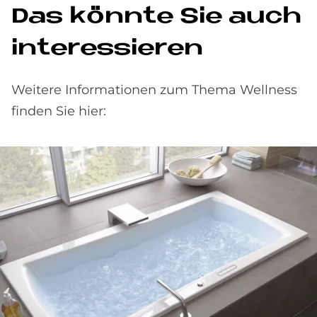
Das könnte Sie auch
interessieren
Weitere Informationen zum Thema Wellness
finden Sie hier: