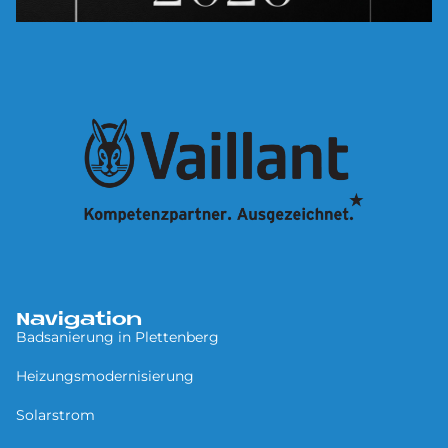
Navigation
Badsanierung in Plettenberg
Heizungsmodernisierung
Solarstrom