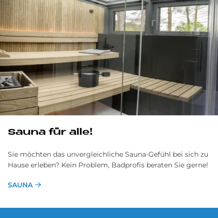
Sau­na für alle!
Sie möchten das unvergleichliche Sauna-Gefühl bei sich zu
Hause erleben? Kein Problem, Badprofis beraten Sie gerne!
SAUNA