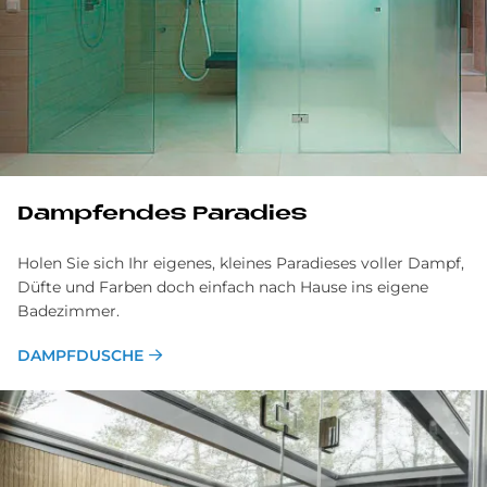
Damp­fen­des Pa­ra­dies
Holen Sie sich Ihr eigenes, kleines Paradieses voller Dampf,
Düfte und Farben doch einfach nach Hause ins eigene
Badezimmer.
DAMPFDUSCHE