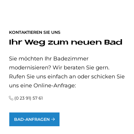
KONTAKTIEREN SIE UNS
Ihr Weg zum neuen Bad
Sie möchten Ihr Badezimmer
modernisieren? Wir beraten Sie gern.
Rufen Sie uns einfach an oder schicken Sie
uns eine Online-Anfrage:
(0 23 91) 57 61
BAD-ANFRAGEN