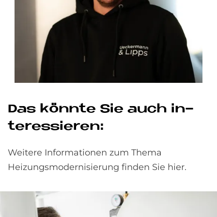
Das könn­te Sie auch in­
ter­es­sie­ren:
Weitere Informationen zum Thema
Heizungsmodernisierung finden Sie hier.