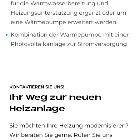
für die Warmwasserbereitung und
Heizungsunterstützung ergänzt oder um
eine Wärmepumpe erweitert werden.
Kombination der Wärmepumpe mit einer
Photovoltaikanlage zur Stromversorgung
KONTAKTIEREN SIE UNS!
Ihr Weg zur neuen
Heizanlage
Sie möchten Ihre Heizung modernisieren?
Wir beraten Sie gerne. Rufen Sie uns