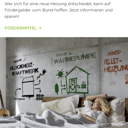
Wer sich für eine neue Heizung entscheidet, kann auf
Fördergelder vom Bund hoffen. Jetzt informieren und
sparen!
FÖRDERMITTEL