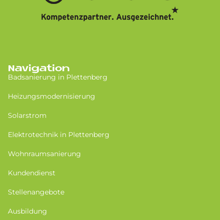
Navigation
Badsanierung in Plettenberg
Heizungsmodernisierung
Solarstrom
Elektrotechnik in Plettenberg
Wohnraumsanierung
Kundendienst
Stellenangebote
Ausbildung