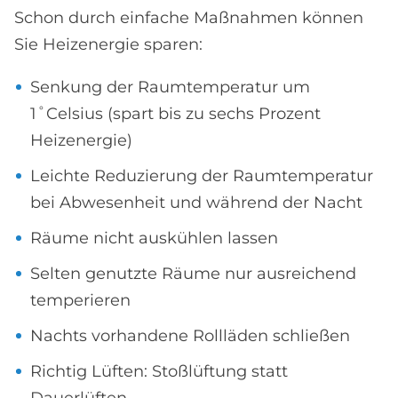
Schon durch einfache Maßnahmen können
Sie Heizenergie sparen:
Senkung der Raumtemperatur um
1˚Celsius (spart bis zu sechs Prozent
Heizenergie)
Leichte Reduzierung der Raumtemperatur
bei Abwesenheit und während der Nacht
Räume nicht auskühlen lassen
Selten genutzte Räume nur ausreichend
temperieren
Nachts vorhandene Rollläden schließen
Richtig Lüften: Stoßlüftung statt