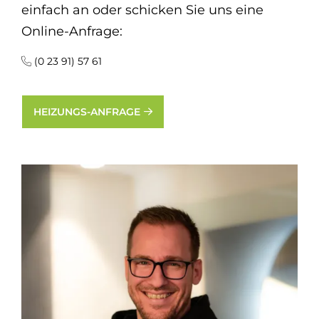
einfach an oder schicken Sie uns eine
Online-Anfrage:
(0 23 91) 57 61
HEIZUNGS-ANFRAGE