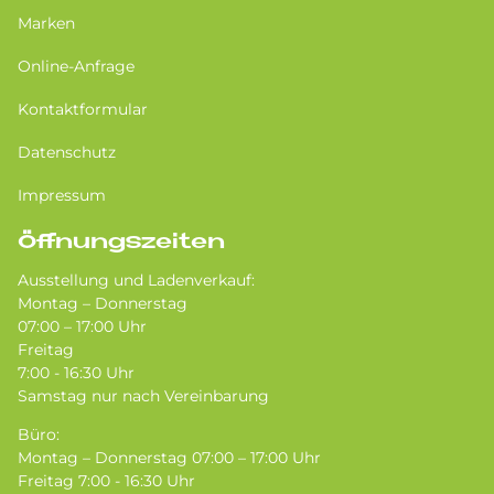
Marken
Online-Anfrage
Kontaktformular
Datenschutz
Impressum
Öffnungszeiten
Ausstellung und Ladenverkauf:
Montag – Donnerstag
07:00 – 17:00 Uhr
Freitag
7:00 - 16:30 Uhr
Samstag nur nach Vereinbarung
Büro:
Montag – Donnerstag 07:00 – 17:00 Uhr
Freitag 7:00 - 16:30 Uhr