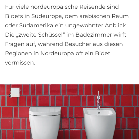
Für viele nordeuropäische Reisende sind
Bidets in Südeuropa, dem arabischen Raum
oder Südamerika ein ungewohnter Anblick.
Die „zweite Schüssel“ im Badezimmer wirft
Fragen auf, während Besucher aus diesen
Regionen in Nordeuropa oft ein Bidet
vermissen.