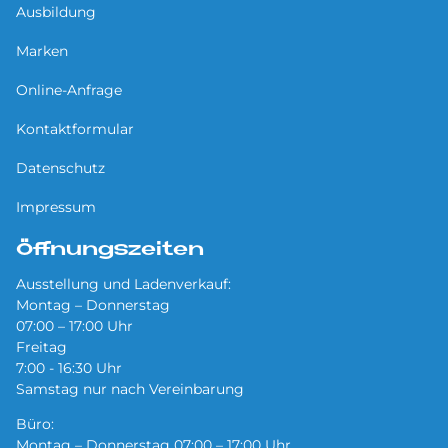
Ausbildung
Marken
Online-Anfrage
Kontaktformular
Datenschutz
Impressum
Öffnungszeiten
Ausstellung und Ladenverkauf:
Montag – Donnerstag
07:00 – 17:00 Uhr
Freitag
7:00 - 16:30 Uhr
Samstag nur nach Vereinbarung
Büro:
Montag – Donnerstag 07:00 – 17:00 Uhr