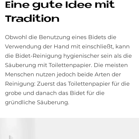
Eine gute Idee mit
Tra­di­ti­on
Obwohl die Benutzung eines Bidets die
Verwendung der Hand mit einschließt, kann
die Bidet-Reinigung hygienischer sein als die
Säuberung mit Toilettenpapier. Die meisten
Menschen nutzen jedoch beide Arten der
Reinigung: Zuerst das Toilettenpapier für die
grobe und danach das Bidet für die
gründliche Säuberung.