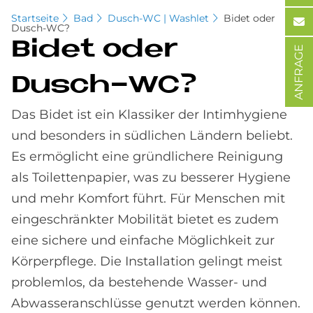
Startseite
Bad
Dusch-WC | Washlet
Bidet oder
Dusch-WC?
Bi­det oder
ANFRAGE
Dusch-WC?
Das Bidet ist ein Klassiker der Intimhygiene
und besonders in südlichen Ländern beliebt.
Es ermöglicht eine gründlichere Reinigung
als Toilettenpapier, was zu besserer Hygiene
und mehr Komfort führt. Für Menschen mit
eingeschränkter Mobilität bietet es zudem
eine sichere und einfache Möglichkeit zur
Körperpflege. Die Installation gelingt meist
problemlos, da bestehende Wasser- und
Abwasseranschlüsse genutzt werden können.