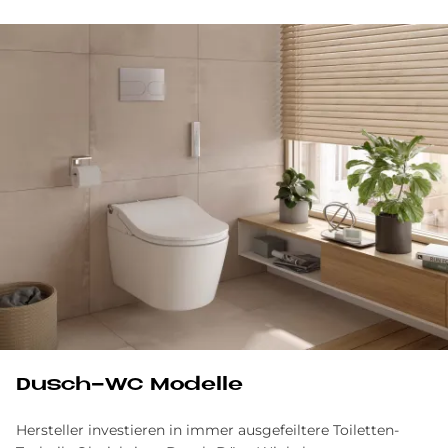
Dusch-WC Modelle
Hersteller investieren in immer ausgefeiltere Toiletten-