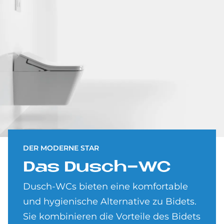
DER MODERNE STAR
Das Dusch-WC
Dusch-WCs bieten eine komfortable
und hygienische Alternative zu Bidets.
Sie kombinieren die Vorteile des Bidets