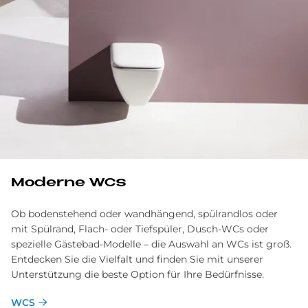
Mo­der­ne WCs
Ob bodenstehend oder wandhängend, spülrandlos oder
mit Spülrand, Flach- oder Tiefspüler, Dusch-WCs oder
spezielle Gästebad-Modelle – die Auswahl an WCs ist groß.
Entdecken Sie die Vielfalt und finden Sie mit unserer
Unterstützung die beste Option für Ihre Bedürfnisse.
WCS