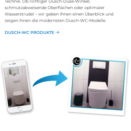
Technik. Ob richtiger Dusch-Düse-Winkel,
schmutzabweisende Oberflächen oder optimaler
Wasserstrudel – wir geben Ihnen einen Überblick und
zeigen Ihnen die modernsten Dusch-WC-Modelle.
DUSCH-WC PRODUKTE