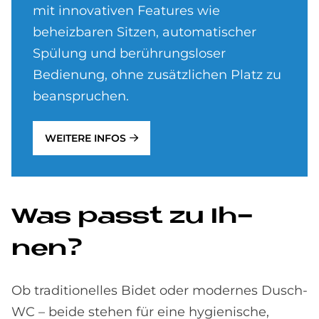
mit innovativen Features wie
beheizbaren Sitzen, automatischer
Spülung und berührungsloser
Bedienung, ohne zusätzlichen Platz zu
beanspruchen.
WEITERE INFOS
Was passt zu Ih­
nen?
Ob traditionelles Bidet oder modernes Dusch-
WC – beide stehen für eine hygienische,