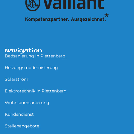
Navigation
Badsanierung in Plettenberg
Heizungsmodernisierung
Solarstrom
Elektrotechnik in Plettenberg
Wohnraumsanierung
Kundendienst
Stellenangebote