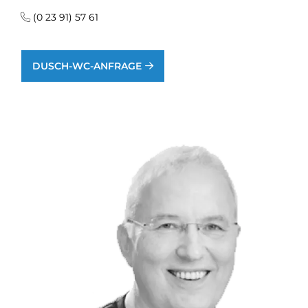
(0 23 91) 57 61
DUSCH-WC-ANFRAGE