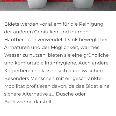
Bidets werden vor allem für die Reinigung
der äußeren Genitalien und intimen
Hautbereiche verwendet. Dank beweglicher
Armaturen und der Möglichkeit, warmes
Wasser zu nutzen, bieten sie eine gründliche
und komfortable Intimhygiene. Auch andere
Körperbereiche lassen sich darin waschen.
Besonders Menschen mit eingeschränkter
Mobilität profitieren davon, da das Bidet eine
sichere Alternative zu Dusche oder
Badewanne darstellt.