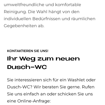
umweltfreundliche und komfortable
Reinigung. Die Wahl hängt von den
individuellen Bedürfnissen und räumlichen
Gegebenheiten ab.
KONTAKTIEREN SIE UNS!
Ihr Weg zum neuen
Dusch-WC
Sie interessieren sich für ein Washlet oder
Dusch-WC? Wir beraten Sie gerne. Rufen
Sie uns einfach an oder schicken Sie uns
eine Online-Anfrage: